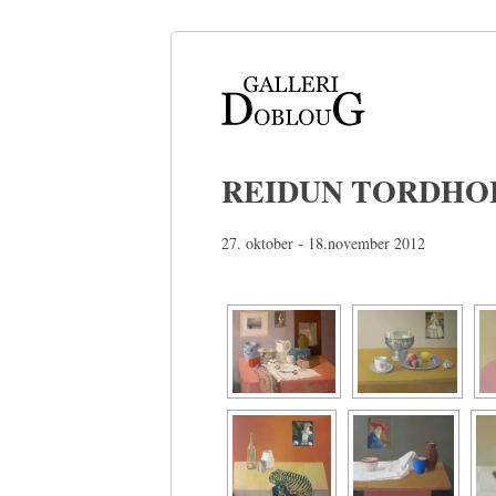
REIDUN TORDHO
27. oktober - 18.november 2012